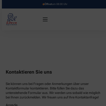
Öffnet
um 08:00 Uhr
Kontaktieren Sie uns
Sie können uns bei Fragen oder Anmerkungen über unser
Kontaktformular kontaktieren. Bitte füllen Sie dazu das
untenstehende Formular aus. Wir werden uns sobald wie möglich
bei Ihnen zurückmelden. Wir freuen uns auf Ihre Kontaktanfrage!
Anrede